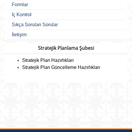
Formlar
İç Kontrol
Sıkça Sorulan Sorular
İletişim
Stratejik Planlama Şubesi
Stratejik Plan Hazırlıkları
Stratejik Plan Güncelleme Hazırlıkları