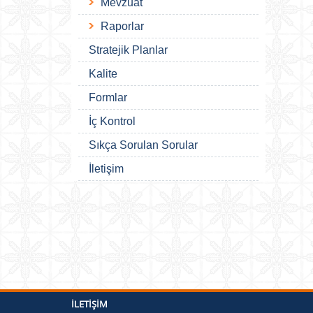
Mevzuat
Raporlar
Stratejik Planlar
Kalite
Formlar
İç Kontrol
Sıkça Sorulan Sorular
İletişim
İLETIŞIM