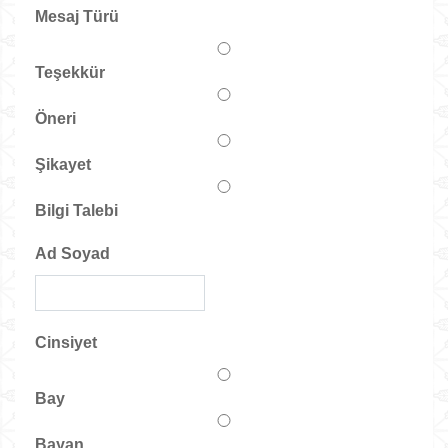
Mesaj Türü
Teşekkür
Öneri
Şikayet
Bilgi Talebi
Ad Soyad
Cinsiyet
Bay
Bayan