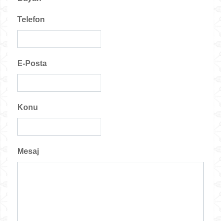
Telefon
E-Posta
Konu
Mesaj