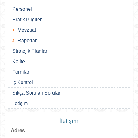
Personel
Pratik Bilgiler
Mevzuat
Raporlar
Stratejik Planlar
Kalite
Formlar
İç Kontrol
Sıkça Sorulan Sorular
İletişim
İletişim
Adres