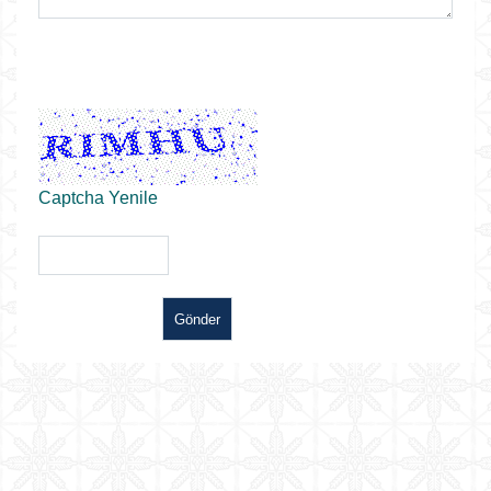
Captcha Yenile